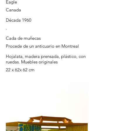
Eagle
Canada
Década 1960
.
Cada de muñecas
Procede de un anticuario en Montreal
Hojalata, madera prensada, plástico, con
ruedas. Muebles originales
22 x 62x 62 cm