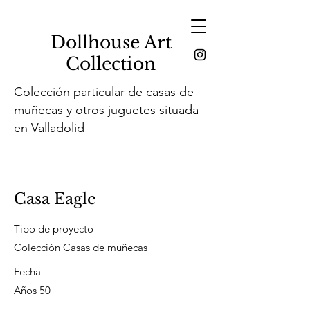
Dollhouse Art
Collection
Colección particular de casas de
muñecas y otros juguetes situada
en Valladolid
Casa Eagle
Tipo de proyecto
Colección Casas de muñecas
Fecha
Años 50