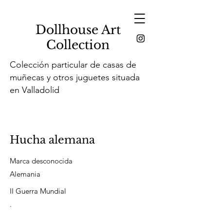
Dollhouse Art
Collection
Colección particular de casas de
muñecas y otros juguetes situada
en Valladolid
Hucha alemana
Marca desconocida
Alemania
II Guerra Mundial
.