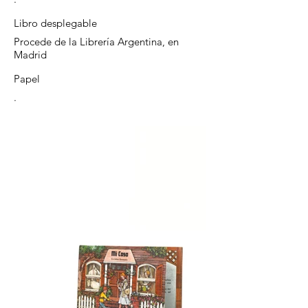
Libro desplegable
Procede de la Librería Argentina, en
Madrid
Papel
.