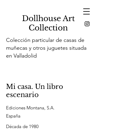
Dollhouse Art
Collection
Colección particular de casas de
muñecas y otros juguetes situada
en Valladolid
Mi casa. Un libro
escenario
Ediciones Montana, S.A.
España
Década de 1980
.