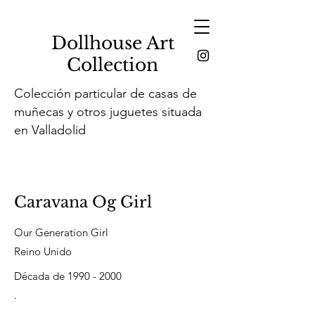
Dollhouse Art
Collection
Colección particular de casas de
muñecas y otros juguetes situada
en Valladolid
Caravana Og Girl
Our Generation Girl
Reino Unido
Década de
1990 - 2000
.