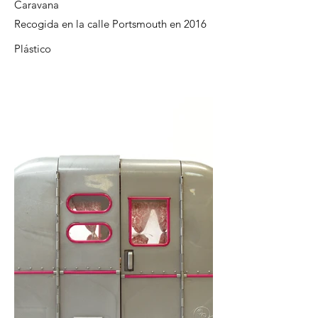
Caravana
Recogida en la calle Portsmouth en 2016
Plástico